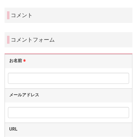
コメント
コメントフォーム
お名前
※
メールアドレス
URL