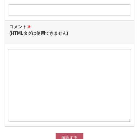
コメント
※
(HTMLタグは使用できません)