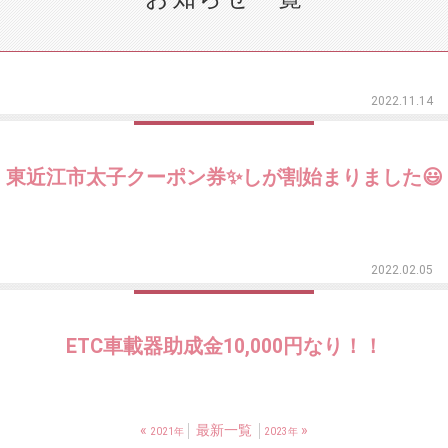
2022.11.14
東近江市太子クーポン券✨しが割始まりました😃
2022.02.05
ETC車載器助成金10,000円なり！！
«
最新一覧
»
2021年
2023年